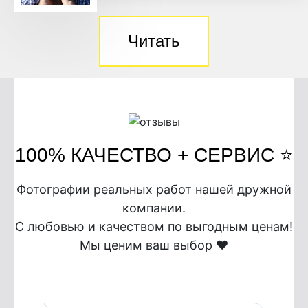
Читать
100% КАЧЕСТВО + СЕРВИС ⭐️
Фотографии реальных работ нашей дружной
компании.
С любовью и качеством по выгодным ценам!
Мы ценим ваш выбор ❤️