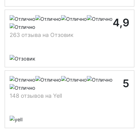
4,9
263 отзыва на Отзовик
5
148 отзывов на Yell