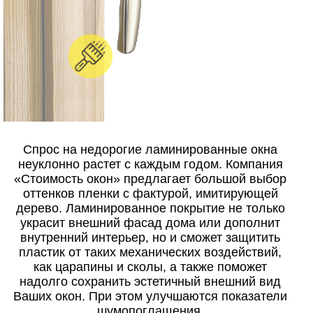
Спрос на недорогие ламинированные окна
неуклонно растет с каждым годом. Компания
«Стоимость окон» предлагает большой выбор
оттенков пленки с фактурой, имитирующей
дерево. Ламинированное покрытие не только
украсит внешний фасад дома или дополнит
внутренний интерьер, но и сможет защитить
пластик от таких механических воздействий,
как царапины и сколы, а также поможет
надолго сохранить эстетичный внешний вид
Ваших окон. При этом улучшаются показатели
шумопоглащения.