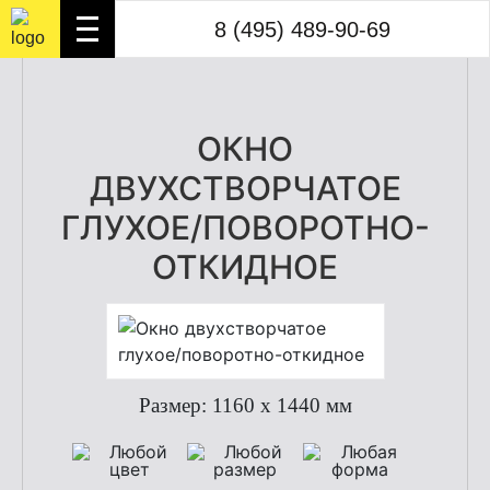
8 (495) 489-90-69
ОКНО
ДВУХСТВОРЧАТОЕ
ГЛУХОЕ/ПОВОРОТНО-
ОТКИДНОЕ
Размер: 1160 х 1440 мм