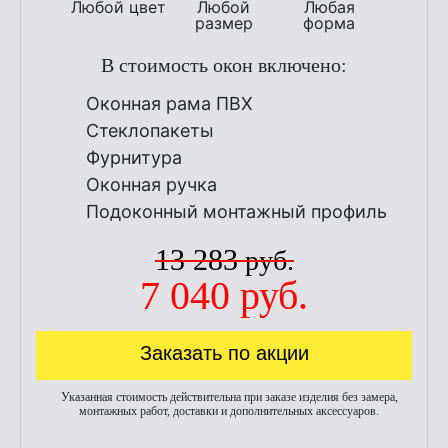
Любой цвет
Любой
Любая
размер
форма
В стоимость окон включено:
Оконная рама ПВХ
Стеклопакеты
Фурнитура
Оконная ручка
Подоконный монтажный профиль
13 283
руб.
7 040
руб.
Заказать по акции
Указанная стоимость действительна при заказе изделия без замера,
монтажных работ, доставки и дополнительных аксессуаров.