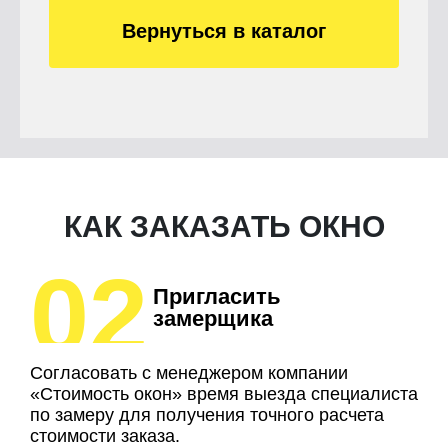
Вернуться в каталог
КАК ЗАКАЗАТЬ ОКНО
02
Пригласить
замерщика
Согласовать с менеджером компании
«Стоимость окон» время выезда специалиста
по замеру для получения точного расчета
стоимости заказа.