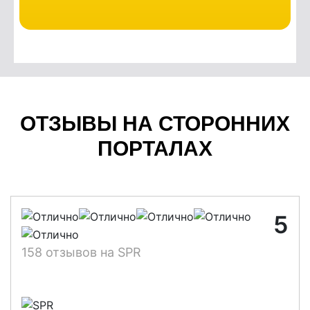
ОТЗЫВЫ НА СТОРОННИХ
ПОРТАЛАХ
5
158 отзывов на SPR