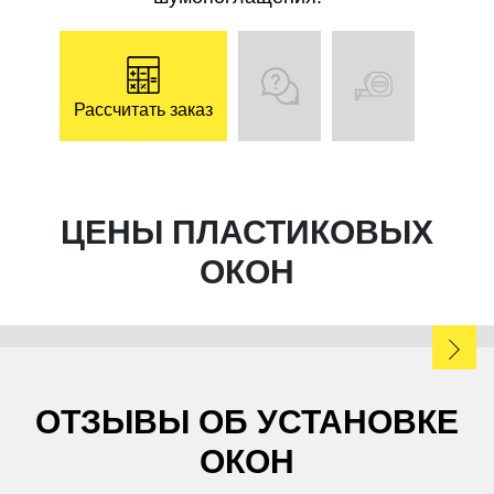
Рассчитать заказ
ЦЕНЫ ПЛАСТИКОВЫХ
ОКОН
ОТЗЫВЫ ОБ УСТАНОВКЕ
ОКОН