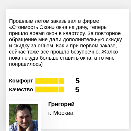
Прошлым летом заказывал в фирме
«Стоимость Окон» окна на дачу, теперь
пришло время окон в квартиру. За повторное
обращение мне дали дополнительную скидку
и скидку за объем. Как и при первом заказе,
сейчас тоже все прошло безупречно. Жалко
пока некуда больше ставить окна, а то мне
понравилось)
5
Комфорт
5
Качество
Григорий
г. Москва