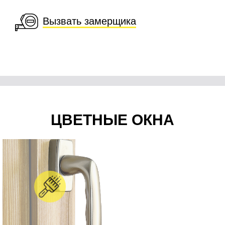
Вызвать замерщика
ЦВЕТНЫЕ ОКНА