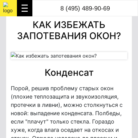
8 (495) 489-90-69
КАК ИЗБЕЖАТЬ
ЗАПОТЕВАНИЯ ОКОН?
Конденсат
Порой, решив проблему старых окон
(плохие теплозащита и звукоизоляция,
протечки в ливни), можно столкнуться с
новой: выпадение конденсата. Полбеды,
если "плачут" только стекла. Гораздо
хуже, когда влага оседает на откосах и