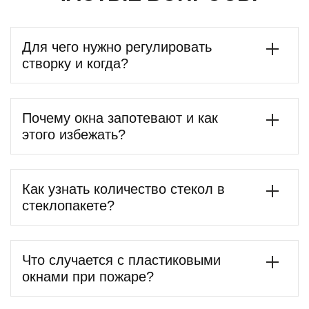
Для чего нужно регулировать
створку и когда?
Почему окна запотевают и как
этого избежать?
Как узнать количество стекол в
стеклопакете?
Что случается с пластиковыми
окнами при пожаре?