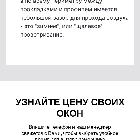
а по всему периметру между
прокладками и профилем имеется
небольшой зазор для прохода воздуха
- это "зимнее", или "щелевое"
проветривание.
УЗНАЙТЕ ЦЕНУ СВОИХ
ОКОН
Впишите телефон и наш менеджер
свяжется с Вами, чтобы выбрать удобное
время для вызова замерщика