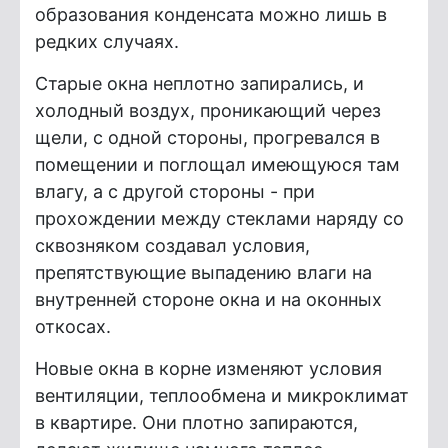
образования конденсата можно лишь в
редких случаях.
Старые окна неплотно запирались, и
холодный воздух, проникающий через
щели, с одной стороны, прогревался в
помещении и поглощал имеющуюся там
влагу, а с другой стороны - при
прохождении между стеклами наряду со
сквозняком создавал условия,
препятствующие выпадению влаги на
внутренней стороне окна и на оконных
откосах.
Новые окна в корне изменяют условия
вентиляции, теплообмена и микроклимат
в квартире. Они плотно запираются,