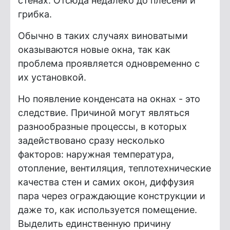
стенах. Отсюда недалеко до плесени и
грибка.
Обычно в таких случаях виноватыми
оказываются новые окна, так как
проблема проявляется одновременно с
их установкой.
Но появление конденсата на окнах - это
следствие. Причиной могут являться
разнообразные процессы, в которых
задействовано сразу несколько
факторов: наружная температура,
отопление, вентиляция, теплотехнические
качества стен и самих окон, диффузия
пара через ограждающие конструкции и
даже то, как используется помещение.
Выделить единственную причину