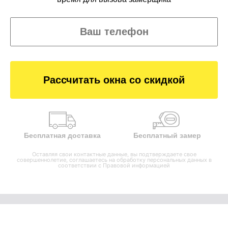
Рассчитать окна со скидкой
Бесплатная доставка
Бесплатный замер
Оставляя свои контактные данные, вы подтверждаете свое
совершеннолетие, соглашаетесь на обработку персональных данных в
соответствии с
Правовой информацией