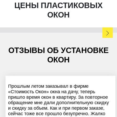
ЦЕНЫ ПЛАСТИКОВЫХ
ОКОН
ОТЗЫВЫ ОБ УСТАНОВКЕ
ОКОН
Прошлым летом заказывал в фирме
«Стоимость Окон» окна на дачу, теперь
пришло время окон в квартиру. За повторное
обращение мне дали дополнительную скидку
и скидку за объем. Как и при первом заказе,
сейчас тоже все прошло безупречно. Жалко