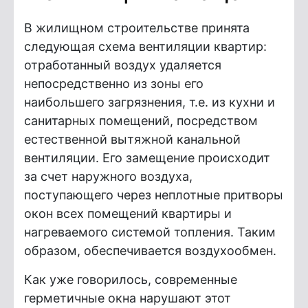
В жилищном строительстве принята
следующая схема вентиляции квартир:
отработанный воздух удаляется
непосредственно из зоны его
наибольшего загрязнения, т.е. из кухни и
санитарных помещений, посредством
естественной вытяжной канальной
вентиляции. Его замещение происходит
за счет наружного воздуха,
поступающего через неплотные притворы
окон всех помещений квартиры и
нагреваемого системой топления. Таким
образом, обеспечивается воздухообмен.
Как уже говорилось, современные
герметичные окна нарушают этот