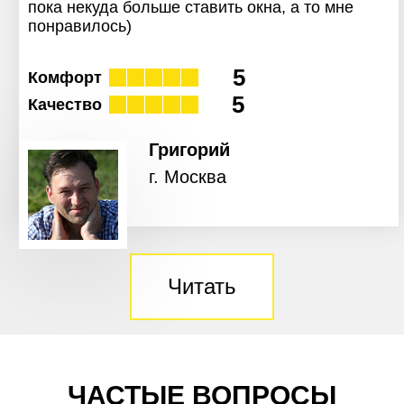
пока некуда больше ставить окна, а то мне
понравилось)
5
Комфорт
5
Качество
Григорий
г. Москва
Читать
ЧАСТЫЕ ВОПРОСЫ