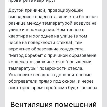
проветрить квартиру!
Другой причиной, провоцирующей
выпадение конденсата, является большая
разница между температурой воздуха на
улице и в помещении. Чем теплее в
квартире и холоднее на улице (в том
числе на поверхности стекла), тем
вероятнее образование конденсата.
"Метод борьбы" с причиной образования
конденсата заключается в "повышении
температуры" поверхности стекла.
Установите ненадолго дополнительные
обогреватели прямо под окном, и через
некоторое время проблема будет решена.
Вентиляция помещений