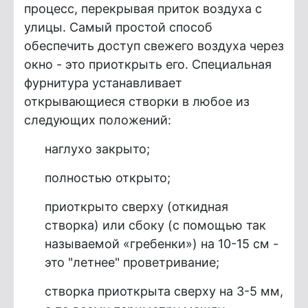
процесс, перекрывая приток воздуха с
улицы. Самый простой способ
обеспечить доступ свежего воздуха через
окно - это приоткрыть его. Специальная
фурнитура устанавливает
открывающиеся створки в любое из
следующих положений:
наглухо закрыто;
полностью открыто;
приоткрыто сверху (откидная
створка) или сбоку (с помощью так
называемой «гребенки») на 10-15 см -
это "летнее" проветривание;
створка приоткрыта сверху на 3-5 мм,